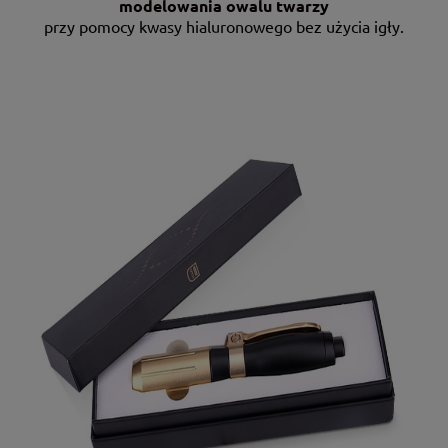
modelowania owalu twarzy
przy pomocy kwasy hialuronowego bez użycia igły.