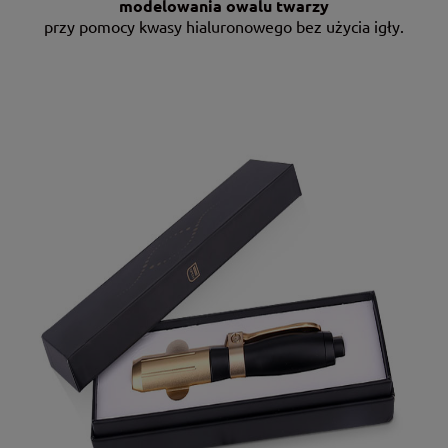
modelowania owalu twarzy
przy pomocy kwasy hialuronowego bez użycia igły.