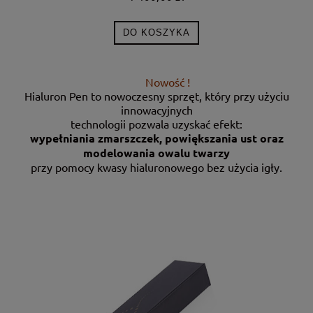
DO KOSZYKA
Nowość !
Hialuron Pen to nowoczesny sprzęt, który przy użyciu
innowacyjnych
technologii pozwala uzyskać efekt:
wypełniania zmarszczek, powiększania ust oraz
modelowania owalu twarzy
przy pomocy kwasy hialuronowego bez użycia igły.