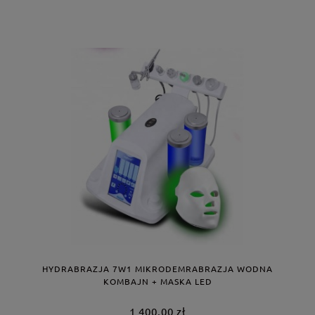
HYDRABRAZJA 7W1 MIKRODEMRABRAZJA WODNA
KOMBAJN + MASKA LED
1 400,00 zł