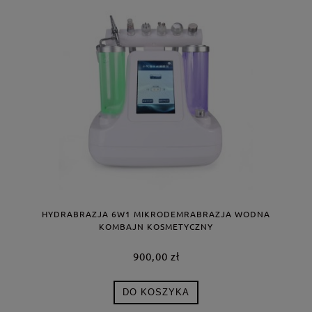
HYDRABRAZJA 6W1 MIKRODEMRABRAZJA WODNA
KOMBAJN KOSMETYCZNY
900,00 zł
DO KOSZYKA