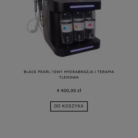
BLACK PEARL 10W1 HYDRABRAZJA I TERAPIA
TLENOWA
4 400,00 zł
DO KOSZYKA