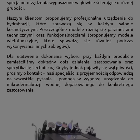
specjalne urządzenia wyposażone w głowice ścierające o różnej
grubości.
Naszym klientom proponujemy profesjonalne urządzenia do
hydrabrazji, które sprawdzą się w każdym salonie
kosmetycznym. Poszczególne modele różnią się parametrami
technicznymi oraz funkcjonalnościami (proponujemy modele
wielofunkcyjne, które sprawdzą się również podczas
wykonywania innych zabiegów).
Dla ułatwienia dokonania wyboru przy każdym produkcie
zamieściliśmy dokładny opis działania, zastosowania oraz
specyfikację techniczną. Gdyby jednak pojawiły się wątpliwości,
prosimy o kontakt – nasi specjaliści z przyjemnością odpowiedzą
na wszystkie pytania i pomogą w wyborze urządzenia do
mikrodermabrazji wodnej dopasowanego do konkretnego
zastosowania.