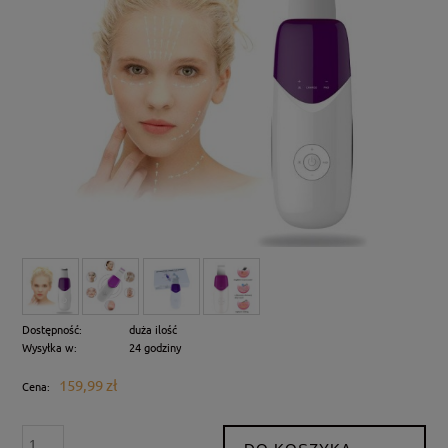
Dostępność:
duża ilość
Wysyłka w:
24 godziny
159,99 zł
Cena: