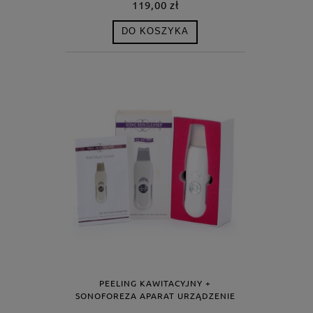
119,00 zł
DO KOSZYKA
PEELING KAWITACYJNY +
SONOFOREZA APARAT URZĄDZENIE