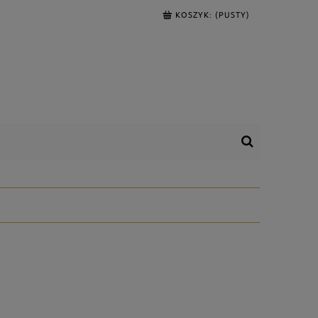
KOSZYK:
(PUSTY)