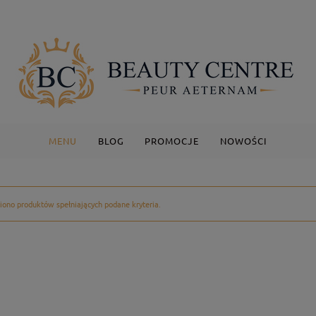
MENU
BLOG
PROMOCJE
NOWOŚCI
iono produktów spełniających podane kryteria.