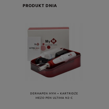
PRODUKT DNIA
DERMAPEN MYM + KARTRIDŻE
MEZO PEN ULTIMA N2-C