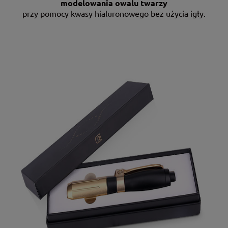
modelowania owalu twarzy
przy pomocy kwasy hialuronowego bez użycia igły.