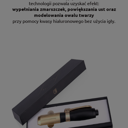
technologii pozwala uzyskać efekt:
wypełniania zmarszczek, powiększania ust oraz
modelowania owalu twarzy
przy pomocy kwasy hialuronowego bez użycia igły.