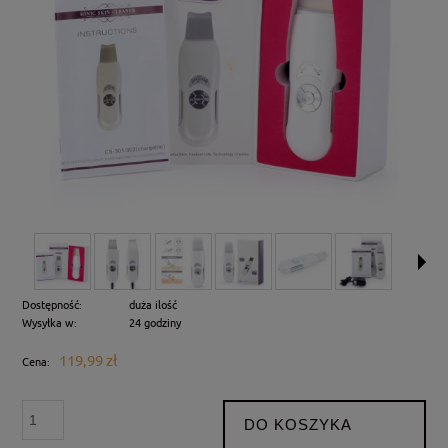
Dostępność:
duża ilość
Wysyłka w:
24 godziny
119,99 zł
Cena:
DO KOSZYKA