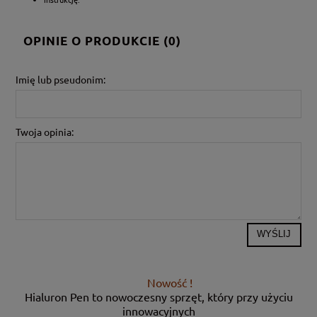
OPINIE O PRODUKCIE (0)
Imię lub pseudonim:
Twoja opinia:
WYŚLIJ
Nowość !
Hialuron Pen to nowoczesny sprzęt, który przy użyciu
innowacyjnych