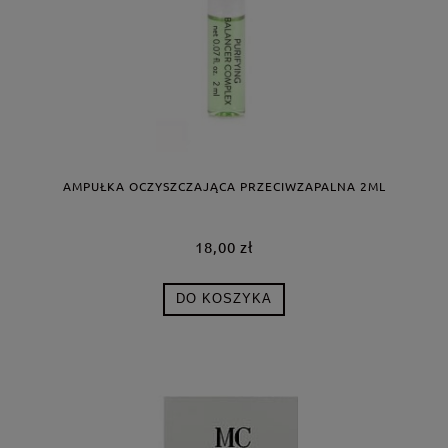
AMPUŁKA OCZYSZCZAJĄCA PRZECIWZAPALNA 2ML
18,00 zł
DO KOSZYKA