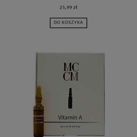
25,99 zł
DO KOSZYKA