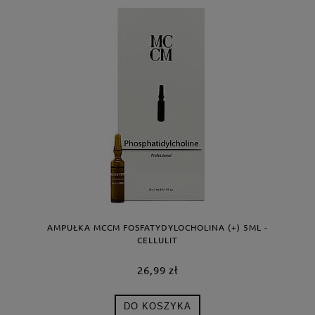
AMPUŁKA MCCM FOSFATYDYLOCHOLINA (+) 5ML -
CELLULIT
26,99 zł
DO KOSZYKA