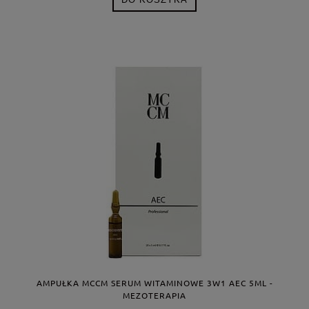
AMPUŁKA MCCM SERUM WITAMINOWE 3W1 AEC 5ML -
MEZOTERAPIA