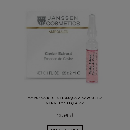
AMPUŁKA REGENERUJĄCA Z KAWIOREM
ENERGETYZUJĄCA 2ML
13,99 zł