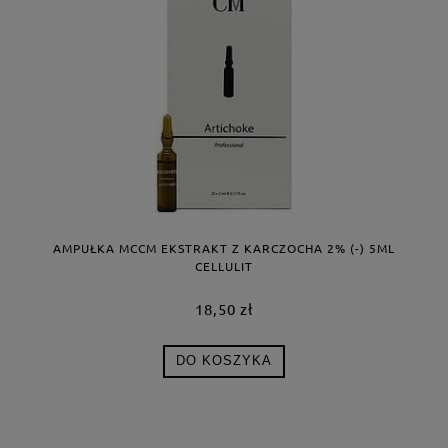
AMPUŁKA MCCM EKSTRAKT Z KARCZOCHA 2% (-) 5ML
CELLULIT
18,50 zł
DO KOSZYKA