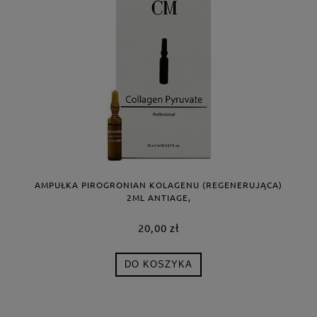
AMPUŁKA PIROGRONIAN KOLAGENU (REGENERUJĄCA)
2ML ANTIAGE,
20,00 zł
DO KOSZYKA