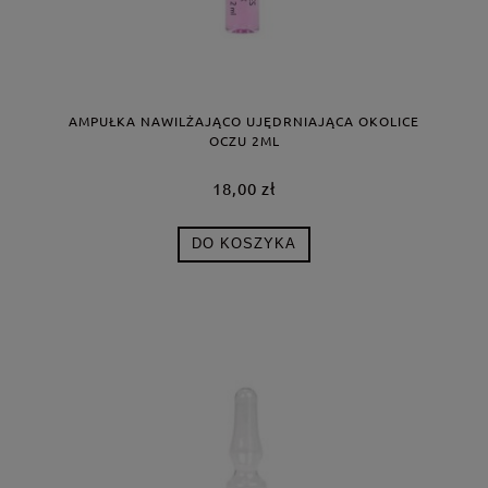
AMPUŁKA NAWILŻAJĄCO UJĘDRNIAJĄCA OKOLICE
OCZU 2ML
18,00 zł
DO KOSZYKA