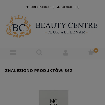
ZAREJESTRUJ SIĘ
ZALOGUJ SIĘ
ZNALEZIONO PRODUKTÓW: 362