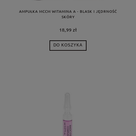
AMPUŁKA MCCM WITAMINA A - BLASK I JĘDRNOŚĆ
SKÓRY
18,99 zł
DO KOSZYKA