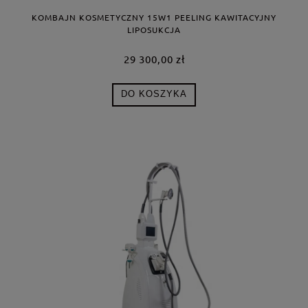
KOMBAJN KOSMETYCZNY 15W1 PEELING KAWITACYJNY
LIPOSUKCJA
29 300,00 zł
DO KOSZYKA