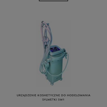
URZĄDZENIE KOSMETYCZNE DO MODELOWANIA
SYLWETKI 5W1