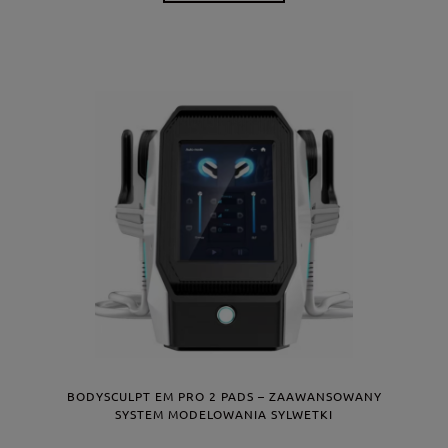
BODYSCULPT EM PRO 2 PADS – ZAAWANSOWANY
SYSTEM MODELOWANIA SYLWETKI