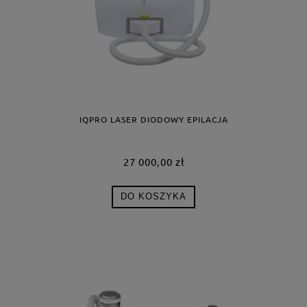
IQPRO LASER DIODOWY EPILACJA
27 000,00 zł
DO KOSZYKA