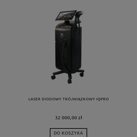
LASER DIODOWY TRÓJWIĄZKOWY IQPRO
32 000,00 zł
DO KOSZYKA