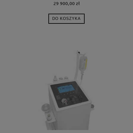
29 900,00 zł
DO KOSZYKA