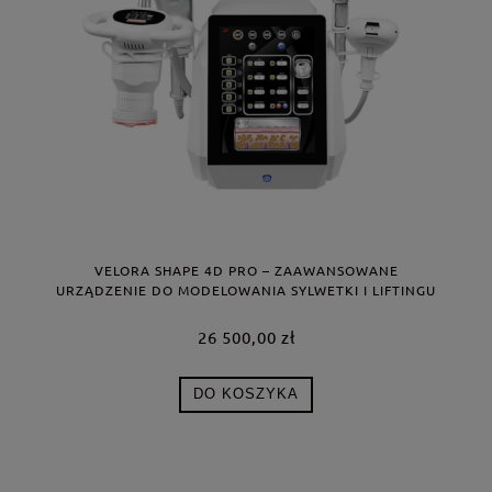
VELORA SHAPE 4D PRO – ZAAWANSOWANE
URZĄDZENIE DO MODELOWANIA SYLWETKI I LIFTINGU
SKÓRY
26 500,00 zł
DO KOSZYKA