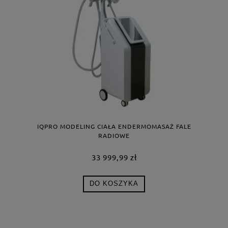
IQPRO MODELING CIAŁA ENDERMOMASAŻ FALE
RADIOWE
33 999,99 zł
DO KOSZYKA