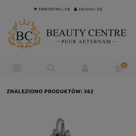
ZAREJESTRUJ SIĘ
ZALOGUJ SIĘ
ZNALEZIONO PRODUKTÓW: 362