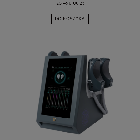
25 490,00 zł
DO KOSZYKA