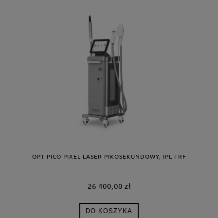
OPT PICO PIXEL LASER PIKOSEKUNDOWY, IPL I RF
26 400,00 zł
DO KOSZYKA