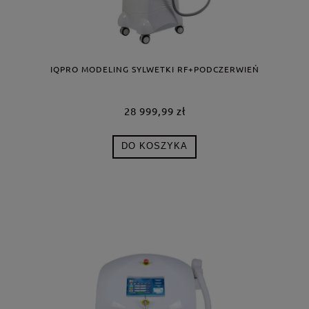
IQPRO MODELING SYLWETKI RF+PODCZERWIEŃ
28 999,99 zł
DO KOSZYKA