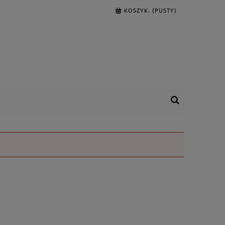
KOSZYK:
(PUSTY)