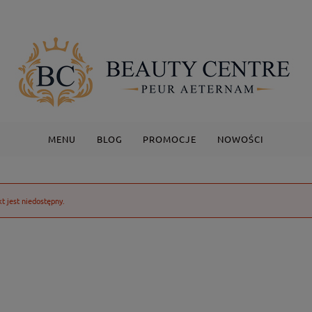
MENU
BLOG
PROMOCJE
NOWOŚCI
t jest niedostępny.