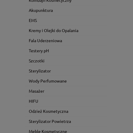
Akupunktura
EMS
Kremy i Olejki do Opalania
Fala Uderzeniowa
Testery pH
Szczotki
Sterylizator
Wody Perfumowane
Masażer
HIFU
Odzież Kosmetyczna
Sterylizator Powietrza
Meble Kosmetyczne