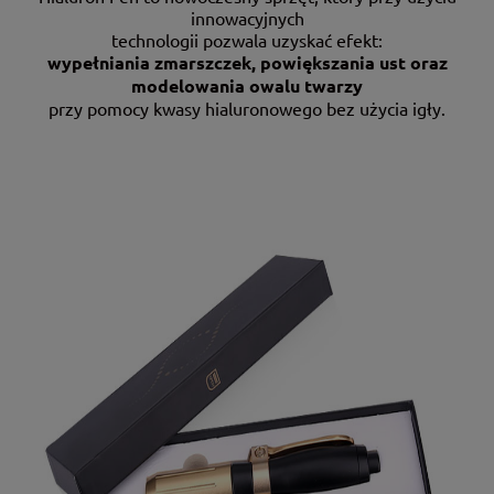
innowacyjnych
technologii pozwala uzyskać efekt:
wypełniania zmarszczek, powiększania ust oraz
modelowania owalu twarzy
przy pomocy kwasy hialuronowego bez użycia igły.