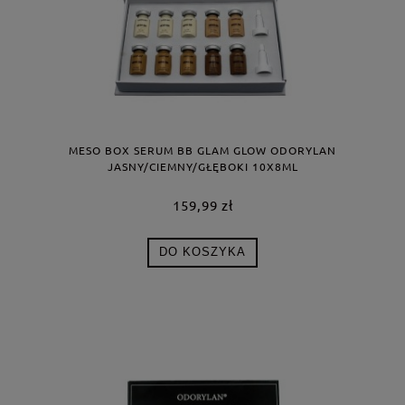
MESO BOX SERUM BB GLAM GLOW ODORYLAN
JASNY/CIEMNY/GŁĘBOKI 10X8ML
159,99 zł
DO KOSZYKA