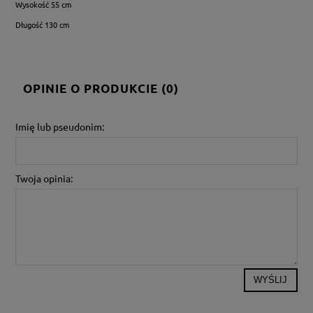
Wysokość 55 cm
Długość 130 cm
OPINIE O PRODUKCIE (0)
Imię lub pseudonim:
Twoja opinia:
WYŚLIJ