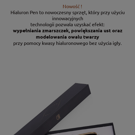
Nowość !
Hialuron Pen to nowoczesny sprzęt, który przy użyciu
innowacyjnych
technologii pozwala uzyskać efekt:
wypełniania zmarszczek, powiększania ust oraz
modelowania owalu twarzy
przy pomocy kwasy hialuronowego bez użycia igły.