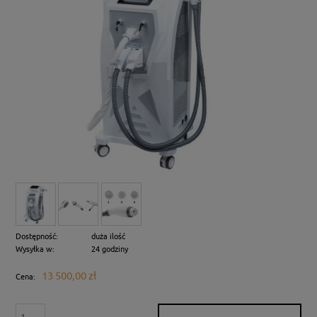
Dostępność:
duża ilość
Wysyłka w:
24 godziny
13 500,00 zł
Cena: