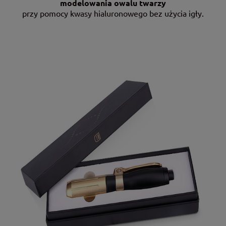
modelowania owalu twarzy
przy pomocy kwasy hialuronowego bez użycia igły.