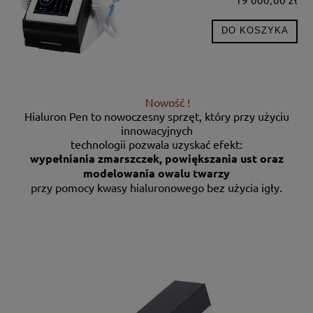
DO KOSZYKA
Nowość !
Hialuron Pen to nowoczesny sprzęt, który przy użyciu
innowacyjnych
technologii pozwala uzyskać efekt:
wypełniania zmarszczek, powiększania ust oraz
modelowania owalu twarzy
przy pomocy kwasy hialuronowego bez użycia igły.