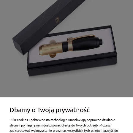
Dbamy o Twoją prywatność
Pliki cookies i pokrewne im technologie umożliwiają poprawne działanie
strony i pomagają nam dostosować ofertę do Twoich potrzeb. Możesz
zaakceptować wykorzystanie przez nas wszystkich tych plików i przejść do