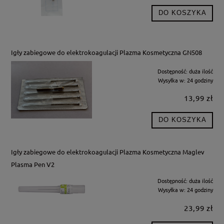
DO KOSZYKA
Igły zabiegowe do elektrokoagulacji Plazma Kosmetyczna GN508
Dostępność:
duża ilość
Wysyłka w:
24 godziny
13,99 zł
DO KOSZYKA
Igły zabiegowe do elektrokoagulacji Plazma Kosmetyczna Maglev
Plasma Pen V2
Dostępność:
duża ilość
Wysyłka w:
24 godziny
23,99 zł