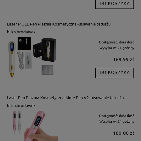
DO KOSZYKA
Laser MOLE Pen Plazma Kosmetyczna -usuwanie tatuażu,
blizn,brodawek
Dostępność:
duża ilość
Wysyłka w:
24 godziny
169,99 zł
DO KOSZYKA
Laser Pen Plazma Kosmetyczna Mole Pen V2 - usuwanie tatuażu,
blizn,brodawek
Dostępność:
duża ilość
Wysyłka w:
24 godziny
180,00 zł