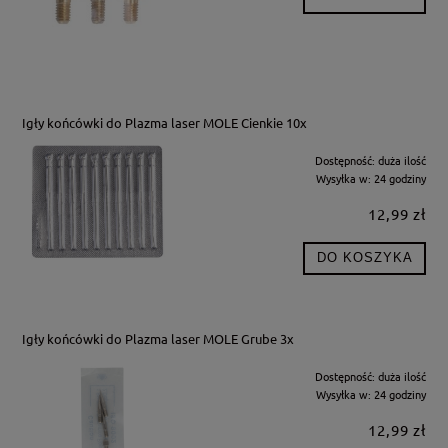
Igły końcówki do Plazma laser MOLE Cienkie 10x
Dostępność:
duża ilość
Wysyłka w:
24 godziny
12,99 zł
DO KOSZYKA
Igły końcówki do Plazma laser MOLE Grube 3x
Dostępność:
duża ilość
Wysyłka w:
24 godziny
12,99 zł