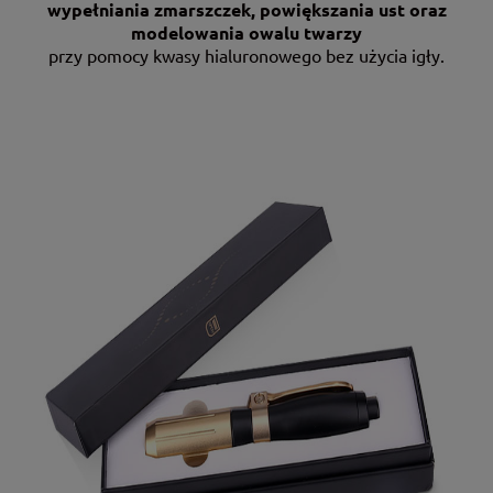
wypełniania zmarszczek, powiększania ust oraz
modelowania owalu twarzy
przy pomocy kwasy hialuronowego bez użycia igły.