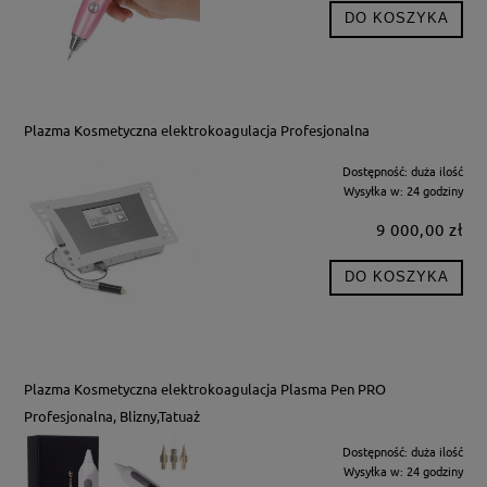
DO KOSZYKA
Plazma Kosmetyczna elektrokoagulacja Profesjonalna
Dostępność:
duża ilość
Wysyłka w:
24 godziny
9 000,00 zł
DO KOSZYKA
Plazma Kosmetyczna elektrokoagulacja Plasma Pen PRO
Profesjonalna, Blizny,Tatuaż
Dostępność:
duża ilość
Wysyłka w:
24 godziny