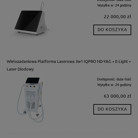
Wysyłka w:
24 godziny
22 000,00 zł
DO KOSZYKA
Wielozadaniowa Platforma Laserowa 3w1 IQPRO ND-YAG + E-Light +
Laser Diodowy
Dostępność:
duża ilość
Wysyłka w:
24 godziny
63 000,00 zł
DO KOSZYKA