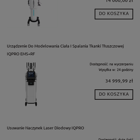
DO KOSZYKA
Urządzenie Do Modelowania Ciała I Spalania Tkanki Tłuszczowej
IQPRO EMS+RF
Dostępność:
na wyczerpaniu
Wysyłka w:
24 godziny
34 999,99 zł
DO KOSZYKA
Usuwanie Naczynek Laser Diodowy IQPRO
Dostępność:
duża ilość